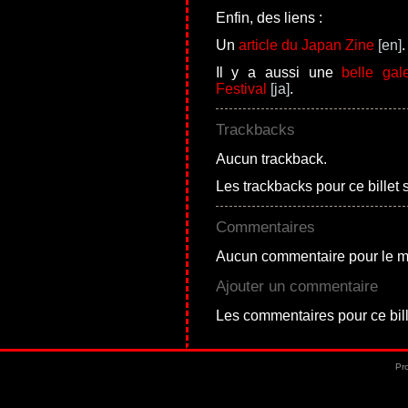
Enfin, des liens :
Un
article du Japan Zine
.
Il y a aussi une
belle gal
Festival
.
Trackbacks
Aucun trackback.
Les trackbacks pour ce billet 
Commentaires
Aucun commentaire pour le 
Ajouter un commentaire
Les commentaires pour ce bill
Pro